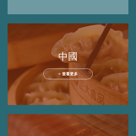
中國
> 查看更多